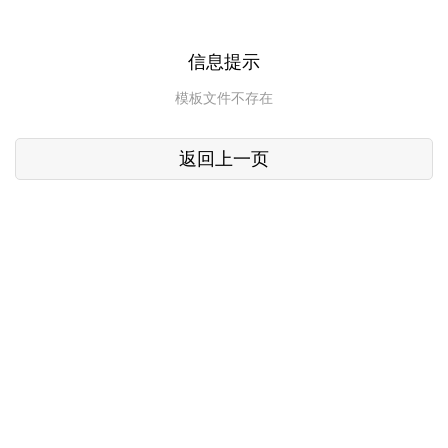
信息提示
模板文件不存在
返回上一页