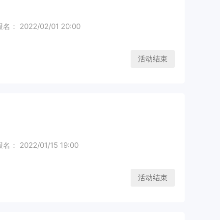
： 2022/02/01 20:00
活动结束
： 2022/01/15 19:00
活动结束