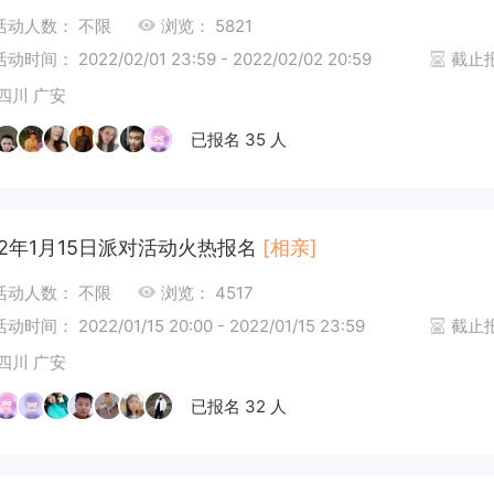
活动人数： 不限
浏览： 5821
活动时间： 2022/02/01 23:59 - 2022/02/02 20:59
截止报名
四川 广安
已报名 35 人
22年1月15日派对活动火热报名
[相亲]
活动人数： 不限
浏览： 4517
活动时间： 2022/01/15 20:00 - 2022/01/15 23:59
截止报名
四川 广安
已报名 32 人