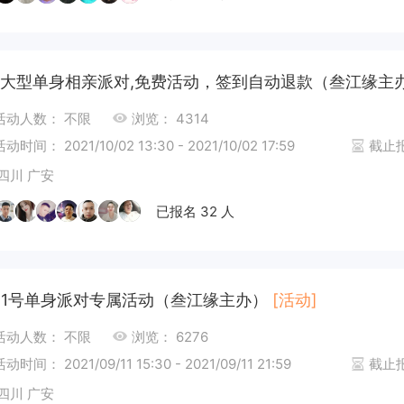
大型单身相亲派对,免费活动，签到自动退款（叁江缘主
活动人数： 不限
浏览： 4314
活动时间： 2021/10/02 13:30 - 2021/10/02 17:59
截止报名
四川 广安
已报名 32 人
11号单身派对专属活动（叁江缘主办）
[活动]
活动人数： 不限
浏览： 6276
活动时间： 2021/09/11 15:30 - 2021/09/11 21:59
截止报名
四川 广安