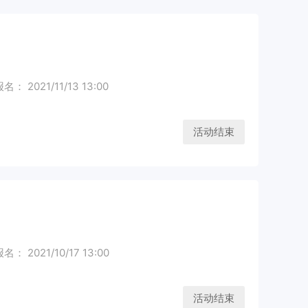
： 2021/11/13 13:00
活动结束
： 2021/10/17 13:00
活动结束