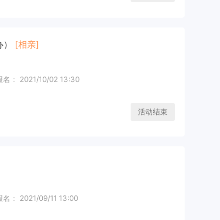
办）
[相亲]
： 2021/10/02 13:30
活动结束
： 2021/09/11 13:00