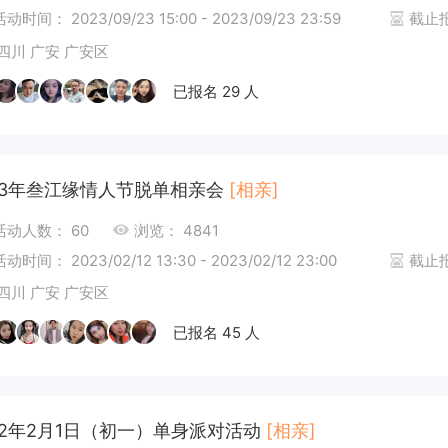
活动时间： 2023/09/23 15:00 - 2023/09/23 23:59
截止报名
四川 广安 广安区
已报名 29 人
23年叁江缘情人节脱单相亲会
[相亲]
活动人数： 60
浏览： 4841
活动时间： 2023/02/12 13:30 - 2023/02/12 23:00
截止报名
四川 广安 广安区
已报名 45 人
22年2月1日（初一）单身派对活动
[相亲]