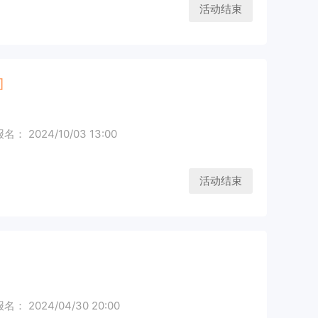
活动结束
]
： 2024/10/03 13:00
活动结束
： 2024/04/30 20:00