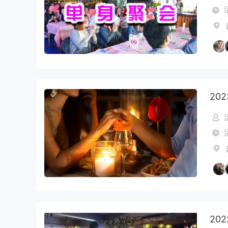
20
20