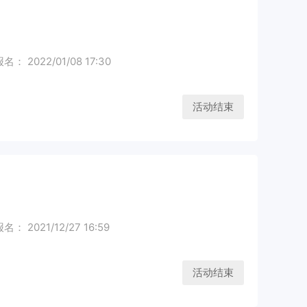
： 2022/01/08 17:30
活动结束
： 2021/12/27 16:59
活动结束