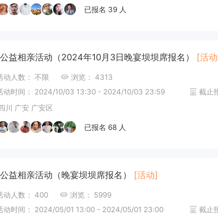
已报名 39 人
公益相亲活动（2024年10月3日晚宴坝坝席报名）
[活动
活动人数： 不限
浏览： 4313
活动时间： 2024/10/03 13:30 - 2024/10/03 23:59
截止报名
四川 广安 广安区
已报名 68 人
公益相亲活动（晚宴坝坝席报名）
[活动]
活动人数： 400
浏览： 5999
活动时间： 2024/05/01 13:00 - 2024/05/01 23:00
截止报名