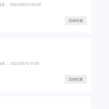
： 2023/09/23 00:59
活动结束
： 2023/02/12 11:59
活动结束