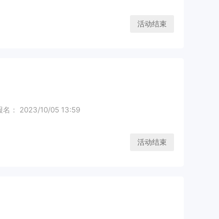
活动结束
： 2023/10/05 13:59
活动结束