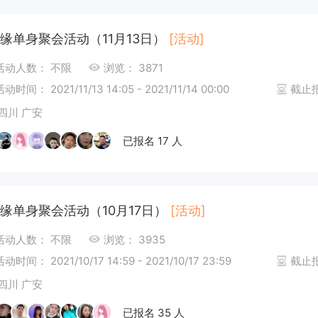
缘单身聚会活动（11月13日）
[活动]
活动人数： 不限
浏览： 3871
活动时间： 2021/11/13 14:05 - 2021/11/14 00:00
截止报名
四川 广安
已报名 17 人
缘单身聚会活动（10月17日）
[活动]
活动人数： 不限
浏览： 3935
活动时间： 2021/10/17 14:59 - 2021/10/17 23:59
截止报名
四川 广安
已报名 35 人