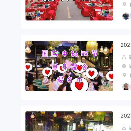
20
20