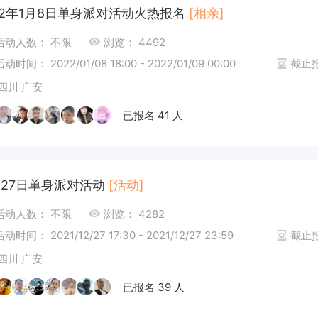
22年1月8日单身派对活动火热报名
[相亲]
活动人数： 不限
浏览： 4492
活动时间： 2022/01/08 18:00 - 2022/01/09 00:00
截止报名
四川 广安
已报名 41 人
月27日单身派对活动
[活动]
活动人数： 不限
浏览： 4282
活动时间： 2021/12/27 17:30 - 2021/12/27 23:59
截止报名
四川 广安
已报名 39 人