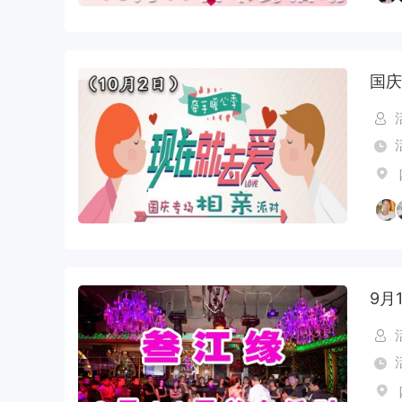
国庆
9月