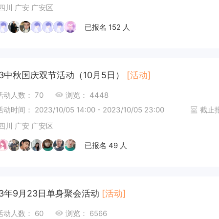
四川 广安 广安区
已报名 152 人
23中秋国庆双节活动（10月5日）
[活动]
活动人数： 70
浏览： 4448
活动时间： 2023/10/05 14:00 - 2023/10/05 23:00
截止报名
四川 广安 广安区
已报名 49 人
23年9月23日单身聚会活动
[活动]
活动人数： 60
浏览： 6566